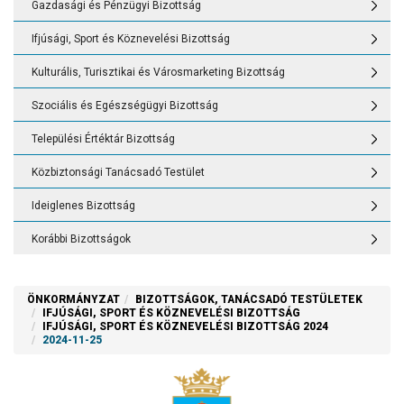
Gazdasági és Pénzügyi Bizottság
Ifjúsági, Sport és Köznevelési Bizottság
Kulturális, Turisztikai és Városmarketing Bizottság
Szociális és Egészségügyi Bizottság
Települési Értéktár Bizottság
Közbiztonsági Tanácsadó Testület
Ideiglenes Bizottság
Korábbi Bizottságok
ÖNKORMÁNYZAT
BIZOTTSÁGOK, TANÁCSADÓ TESTÜLETEK
IFJÚSÁGI, SPORT ÉS KÖZNEVELÉSI BIZOTTSÁG
IFJÚSÁGI, SPORT ÉS KÖZNEVELÉSI BIZOTTSÁG 2024
2024-11-25