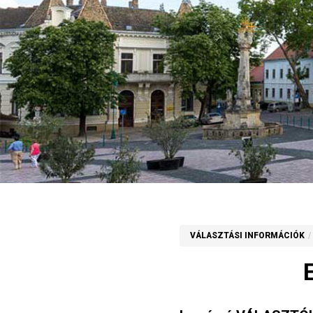
VÁLASZTÁSI INFORMÁCIÓK