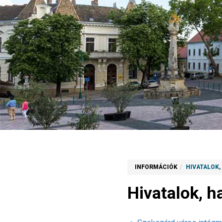
INFORMÁCIÓK
HIVATALOK
Hivatalok, h