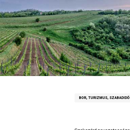
BOR, TURIZMUS, SZABADIDŐ