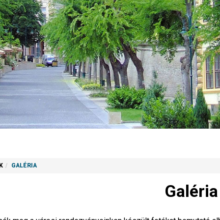
K
GALÉRIA
Galéria