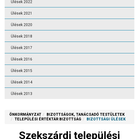
Ülések 2022
Ülések 2021
Ülések 2020
Ülések 2018
Ülések 2017
Ülések 2016
Ülések 2015
Ülések 2014
Ülések 2013
ÖNKORMÁNYZAT
BIZOTTSÁGOK, TANÁCSADÓ TESTÜLETEK
TELEPÜLÉSI ÉRTÉKTÁR BIZOTTSÁG
BIZOTTSÁGI ÜLÉSEK
Szekszárdi települési