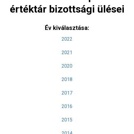
értéktár bizottsági ülései
Év kiválasztása:
2022
2021
2020
2018
2017
2016
2015
2014