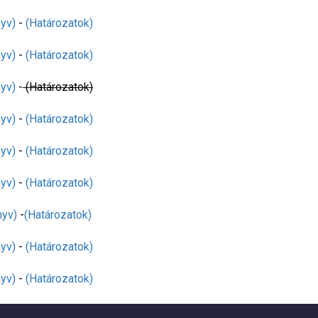
yv)
-
(Határozatok)
yv)
-
(Határozatok)
yv)
-
(Határozatok)
yv)
-
(Határozatok)
yv)
-
(Határozatok)
yv)
-
(Határozatok)
yv)
-
(Határozatok)
yv)
-
(Határozatok)
yv)
-
(Határozatok)