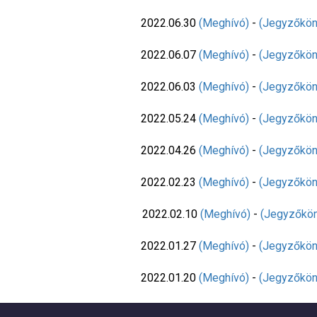
2022.06.30
(Meghívó)
-
(Jegyzőkön
2022.06.07
(Meghívó)
-
(Jegyzőkön
2022.06.03
(Meghívó)
-
(Jegyzőkön
2022.05.24
(Meghívó)
-
(Jegyzőkön
2022.04.26
(Meghívó)
-
(Jegyzőkön
2022.02.23
(Meghívó)
-
(Jegyzőkön
2022.02.10
(Meghívó)
-
(Jegyzőkön
2022.01.27
(Meghívó)
-
(Jegyzőkön
2022.01.20
(Meghívó)
-
(Jegyzőkön