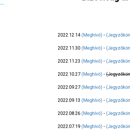
2022.12.14
(Meghívó)
-
(Jegyzőkön
2022.11.30
(Meghívó)
-
(Jegyzőkön
2022.11.23
(Meghívó)
-
(Jegyzőkön
2022.10.27
(Meghívó)
-
(Jegyzőkön
2022.09.27
(Meghívó)
-
(Jegyzőkön
2022.09.13
(Meghívó)
-
(Jegyzőkön
2022.08.26
(Meghívó)
-
(Jegyzőkön
2022.07.19
(Meghívó)
-
(Jegyzőkön