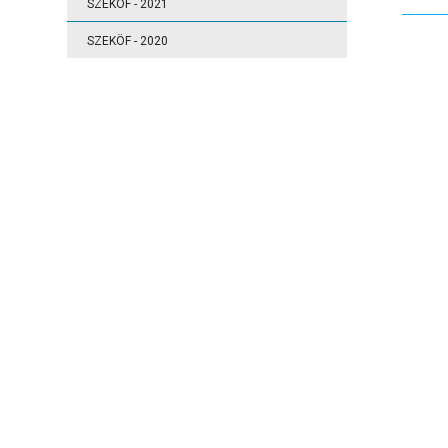
SZEKÖF - 2021
SZEKÖF - 2020