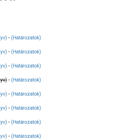
yv)
-
(Határozatok)
yv)
-
(Határozatok)
yv)
-
(Határozatok)
yv)
-
(Határozatok)
yv)
-
(Határozatok)
yv)
-
(Határozatok)
yv)
-
(Határozatok)
yv)
-
(Határozatok)