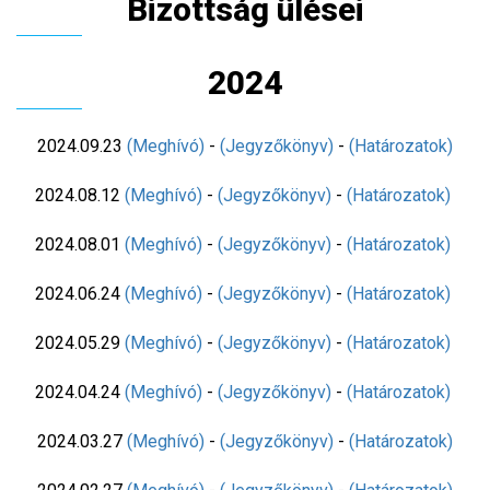
Bizottság ülései
2024
2024.09.23
(Meghívó)
-
(Jegyzőkönyv)
-
(Határozatok)
2024.08.12
(Meghívó)
-
(Jegyzőkönyv)
-
(Határozatok)
2024.08.01
(Meghívó)
-
(Jegyzőkönyv)
-
(Határozatok)
2024.06.24
(Meghívó)
-
(Jegyzőkönyv)
-
(Határozatok)
2024.05.29
(Meghívó)
-
(Jegyzőkönyv)
-
(Határozatok)
2024.04.24
(Meghívó)
-
(Jegyzőkönyv)
-
(Határozatok)
2024.03.27
(Meghívó)
-
(Jegyzőkönyv)
-
(Határozatok)