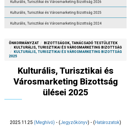
Kulturális, Turisztikai és Városmarketing Bizottság 2026
Kulturális, Turisztikai és Városmarketing Bizottság 2025
Kulturális, Turisztikai és Városmarketing Bizottság 2024
ÖNKORMÁNYZAT
BIZOTTSÁGOK, TANÁCSADÓ TESTÜLETEK
KULTURÁLIS, TURISZTIKAI ÉS VÁROSMARKETING BIZOTTSÁG
KULTURÁLIS, TURISZTIKAI ÉS VÁROSMARKETING BIZOTTSÁG
2025
Kulturális, Turisztikai és
Városmarketing Bizottság
ülései 2025
2025.11.25
(Meghívó)
- (
Jegyzőkönyv
) - (
Határozatok
)