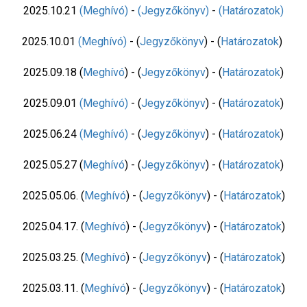
2025.10.21
(Meghívó)
-
(Jegyzőkönyv)
-
(Határozatok)
2025.10.01
(Meghívó)
- (
Jegyzőkönyv
) - (
Határozatok
)
2025.09.18 (
Meghívó
) - (
Jegyzőkönyv
) - (
Határozatok
)
2025.09.01
(Meghívó)
- (
Jegyzőkönyv
) - (
Határozatok
)
2025.06.24
(Meghívó)
- (
Jegyzőkönyv
) - (
Határozatok
)
2025.05.27 (
Meghívó
) - (
Jegyzőkönyv
) - (
Határozatok
)
2025.05.06. (
Meghívó
) - (
Jegyzőkönyv
) - (
Határozatok
)
2025.04.17. (
Meghívó
) - (
Jegyzőkönyv
) - (
Határozatok
)
2025.03.25. (
Meghívó
) - (
Jegyzőkönyv
) - (
Határozatok
)
2025.03.11. (
Meghívó
) - (
Jegyzőkönyv
) - (
Határozatok
)