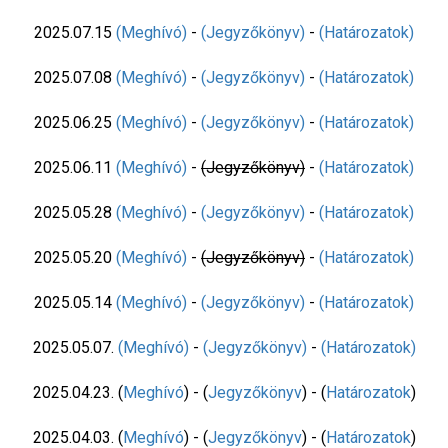
2025.07.15
(Meghívó)
-
(Jegyzőkönyv)
-
(Határozatok)
2025.07.08
(Meghívó)
-
(Jegyzőkönyv)
-
(Határozatok)
2025.06.25
(Meghívó)
-
(Jegyzőkönyv)
-
(Határozatok)
2025.06.11
(Meghívó)
-
(Jegyzőkönyv)
-
(Határozatok)
2025.05.28
(Meghívó)
-
(Jegyzőkönyv)
-
(Határozatok)
2025.05.20
(Meghívó)
-
(Jegyzőkönyv)
-
(Határozatok)
2025.05.14
(Meghívó)
-
(Jegyzőkönyv)
-
(Határozatok)
2025.05.07.
(Meghívó)
-
(Jegyzőkönyv)
-
(Határozatok)
2025.04.23. (
Meghívó
) - (
Jegyzőkönyv
) - (
Határozatok
)
2025.04.03. (
Meghívó
) - (
Jegyzőkönyv
) - (
Határozatok
)