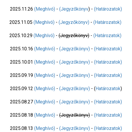
2025.11.26
(Meghívó)
-
(Jegyzőkönyv
) -
(Határozatok)
2025.11.05
(Meghívó)
-
(Jegyzőkönyv)
-
(Határozatok)
2025.10.29
(Meghívó)
-
(Jegyzőkönyv)
-
(Határozatok)
2025.10.16
(Meghívó)
-
(Jegyzőkönyv)
-
(Határozatok)
2025.10.01
(Meghívó)
-
(Jegyzőkönyv)
-
(Határozatok)
2025.09.19
(Meghívó)
-
(Jegyzőkönyv)
-
(Határozatok)
2025.09.12
(Meghívó)
-
(Jegyzőkönyv)
- (
Határozatok
)
2025.08.27
(Meghívó)
-
(Jegyzőkönyv)
-
(Határozatok)
2025.08.18
(Meghívó)
-
(Jegyzőkönyv)
-
(Határozatok)
2025.08.13
(Meghívó)
-
(Jegyzőkönyv)
-
(Határozatok)