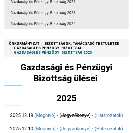
Gazdasági és Pénzügyi Bizottság 2026
Gazdasági és Pénzügyi Bizottság 2025
Gazdasági és Pénzügyi Bizottság 2024
ÖNKORMÁNYZAT
BIZOTTSÁGOK, TANÁCSADÓ TESTÜLETEK
GAZDASÁGI ÉS PÉNZÜGYI BIZOTTSÁG
GAZDASÁGI ÉS PÉNZÜGYI BIZOTTSÁG 2025
Gazdasági és Pénzügyi
Bizottság ülései
2025
2025.12.19
(Meghívó)
- (
Jegyzőkönyv
) -
(Határozatok)
2025.12.10
(Meghívó)
-
(Jegyzőkönyv)
-
(Határozatok)