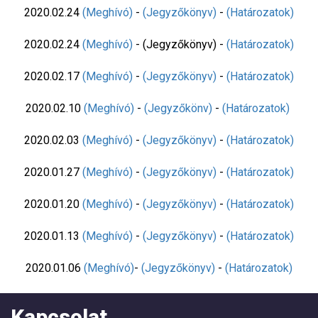
2020.02.24
(Meghívó)
-
(Jegyzőkönyv)
-
(Határozatok)
2020.02.24
(Meghívó)
- (Jegyzőkönyv) -
(Határozatok)
2020.02.17
(Meghívó)
-
(Jegyzőkönyv)
-
(Határozatok)
2020.02.10
(Meghívó)
-
(Jegyzőkönv)
-
(Határozatok)
2020.02.03
(Meghívó)
-
(Jegyzőkönyv)
-
(Határozatok)
2020.01.27
(Meghívó)
-
(Jegyzőkönyv)
-
(Határozatok)
2020.01.20
(Meghívó)
-
(Jegyzőkönyv)
-
(Határozatok)
2020.01.13
(Meghívó)
-
(Jegyzőkönyv)
-
(Határozatok)
2020.01.06
(Meghívó)
-
(Jegyzőkönyv)
-
(Határozatok)
Kapcsolat