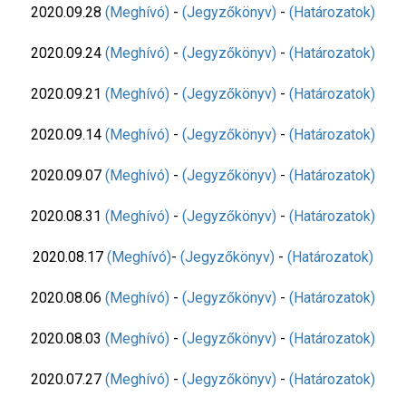
2020.09.28
(Meghívó)
-
(Jegyzőkönyv)
-
(Határozatok)
2020.09.24
(Meghívó)
-
(Jegyzőkönyv)
-
(Határozatok)
2020.09.21
(Meghívó)
-
(Jegyzőkönyv)
-
(Határozatok)
2020.09.14
(Meghívó)
-
(Jegyzőkönyv)
-
(Határozatok)
2020.09.07
(Meghívó)
-
(Jegyzőkönyv)
-
(Határozatok)
2020.08.31
(Meghívó)
-
(Jegyzőkönyv)
-
(Határozatok)
2020.08.17
(Meghívó)
-
(Jegyzőkönyv)
-
(Határozatok)
2020.08.06
(Meghívó)
-
(Jegyzőkönyv)
-
(Határozatok)
2020.08.03
(Meghívó)
-
(Jegyzőkönyv)
-
(Határozatok)
2020.07.27
(Meghívó)
-
(Jegyzőkönyv)
-
(Határozatok)