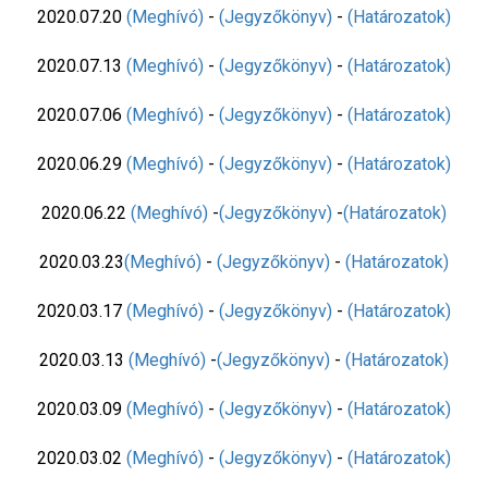
2020.07.20
(Meghívó)
-
(Jegyzőkönyv)
-
(Határozatok)
2020.07.13
(Meghívó)
-
(Jegyzőkönyv)
-
(Határozatok)
2020.07.06
(Meghívó)
-
(Jegyzőkönyv)
-
(Határozatok)
2020.06.29
(Meghívó)
-
(Jegyzőkönyv)
-
(Határozatok)
2020.06.22
(Meghívó)
-
(Jegyzőkönyv)
-
(Határozatok)
2020.03.23
(Meghívó)
-
(Jegyzőkönyv)
-
(Határozatok)
2020.03.17
(Meghívó)
-
(Jegyzőkönyv)
-
(Határozatok)
2020.03.13
(Meghívó)
-
(Jegyzőkönyv)
-
(Határozatok)
2020.03.09
(Meghívó)
-
(Jegyzőkönyv)
-
(Határozatok)
2020.03.02
(Meghívó)
-
(Jegyzőkönyv)
-
(Határozatok)