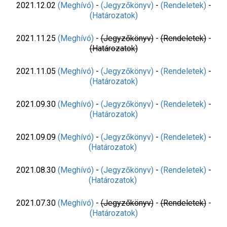
2021.12.02
(Meghívó)
-
(Jegyzőkönyv)
-
(Rendeletek)
-
(Határozatok)
2021.11.25
(Meghívó)
-
(Jegyzőkönyv)
-
(Rendeletek)
-
(Határozatok)
2021.11.05
(Meghívó)
-
(Jegyzőkönyv)
-
(Rendeletek)
-
(Határozatok)
2021.09.30
(Meghívó)
-
(Jegyzőkönyv)
-
(Rendeletek)
-
(Határozatok)
2021.09.09
(Meghívó)
-
(Jegyzőkönyv)
-
(Rendeletek)
-
(Határozatok)
2021.08.30
(Meghívó)
-
(Jegyzőkönyv)
-
(Rendeletek)
-
(Határozatok)
2021.07.30
(Meghívó)
-
(Jegyzőkönyv)
-
(Rendeletek)
-
(Határozatok)