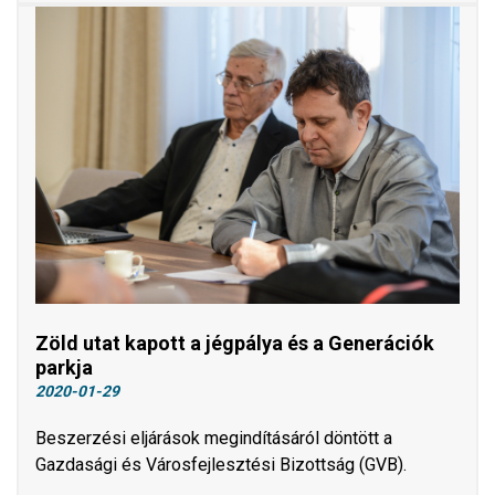
Zöld utat kapott a jégpálya és a Generációk
parkja
2020-01-29
​​​​​​​Beszerzési eljárások megindításáról döntött a
Gazdasági és Városfejlesztési Bizottság (GVB).