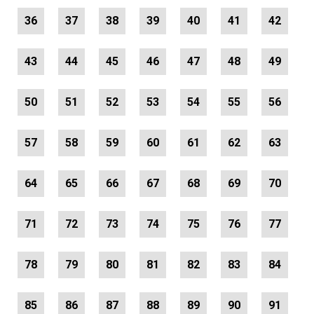
36
37
38
39
40
41
42
43
44
45
46
47
48
49
50
51
52
53
54
55
56
57
58
59
60
61
62
63
64
65
66
67
68
69
70
71
72
73
74
75
76
77
78
79
80
81
82
83
84
85
86
87
88
89
90
91