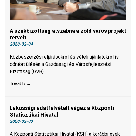
A szakbizottság átszabná a zöld város projekt
terveit
2020-02-04
​​​​​​​Közbeszerzési eljárásokról és vételi ajánlatokról is
döntött ülésén a Gazdasági és Városfejlesztési
Bizottság (GVB).
Tovább →
Lakossági adatfelvételt végez a Központi
Statisztikai Hivatal
2020-02-03
A Központi Statisztikai Hivatal (KSH) a korábbi évek