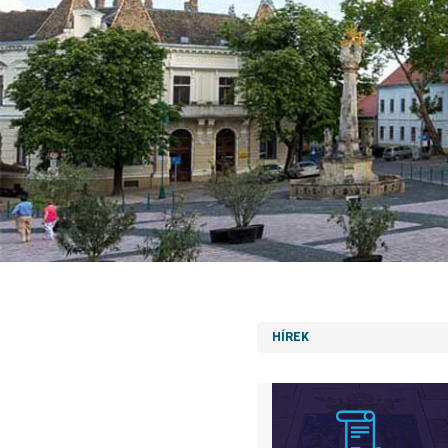
HÍREK