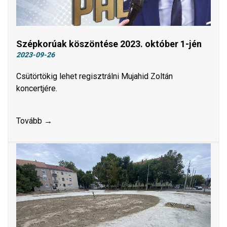
Szépkorúak köszöntése 2023. október 1-jén
2023-09-26
Csütörtökig lehet regisztrálni Mujahid Zoltán
koncertjére.
Tovább →