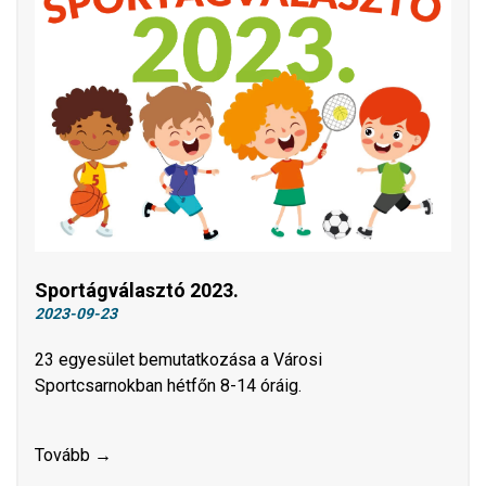
Sportágválasztó 2023.
2023-09-23
23 egyesület bemutatkozása a Városi
Sportcsarnokban hétfőn 8-14 óráig.
Tovább →