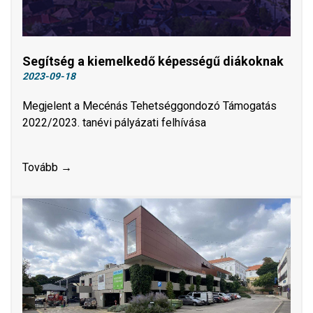
Segítség a kiemelkedő képességű diákoknak
2023-09-18
Megjelent a Mecénás Tehetséggondozó Támogatás
2022/2023. tanévi pályázati felhívása
Tovább →