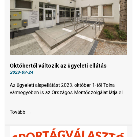
Októbertől változik az ügyeleti ellátás
2023-09-24
Az ügyeleti alapellátást 2023. október 1-től Tolna
vármegyében is az Országos Mentőszolgálat látja el.
Tovább →