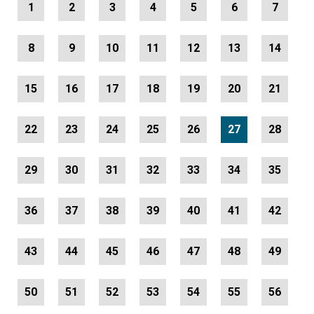
1
2
3
4
5
6
7
8
9
10
11
12
13
14
15
16
17
18
19
20
21
22
23
24
25
26
27
28
29
30
31
32
33
34
35
36
37
38
39
40
41
42
43
44
45
46
47
48
49
50
51
52
53
54
55
56