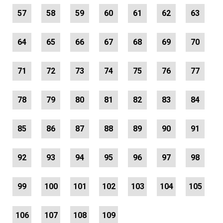
57
58
59
60
61
62
63
64
65
66
67
68
69
70
71
72
73
74
75
76
77
78
79
80
81
82
83
84
85
86
87
88
89
90
91
92
93
94
95
96
97
98
99
100
101
102
103
104
105
106
107
108
109