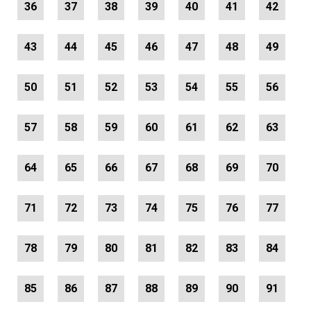
36
37
38
39
40
41
42
43
44
45
46
47
48
49
50
51
52
53
54
55
56
57
58
59
60
61
62
63
64
65
66
67
68
69
70
71
72
73
74
75
76
77
78
79
80
81
82
83
84
85
86
87
88
89
90
91