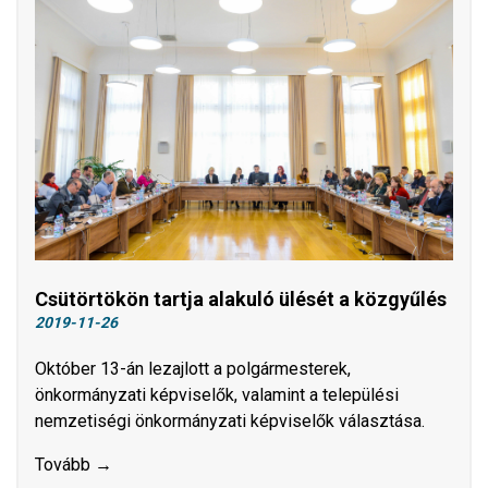
Csütörtökön tartja alakuló ülését a közgyűlés
2019-11-26
Október 13-án lezajlott a polgármesterek,
önkormányzati képviselők, valamint a települési
nemzetiségi önkormányzati képviselők választása.
Tovább →