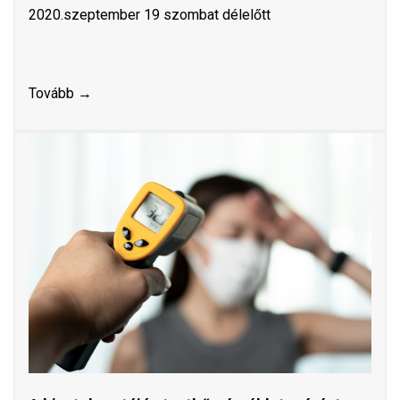
2020.szeptember 19 szombat délelőtt
Tovább →