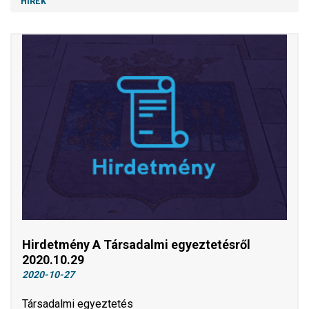
HÍREK
Hirdetmény A Társadalmi egyeztetésről
2020.10.29
2020-10-27
Társadalmi egyeztetés