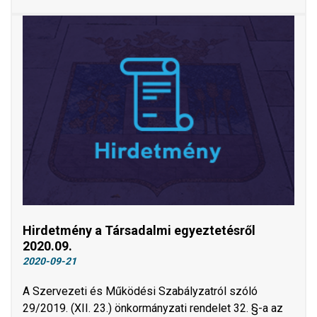
Hirdetmény a Társadalmi egyeztetésről
2020.09.
2020-09-21
A Szervezeti és Működési Szabályzatról szóló
29/2019. (XII. 23.) önkormányzati rendelet 32. §-a az