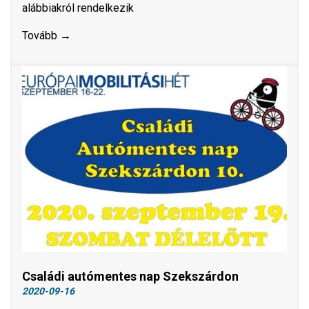
alábbiakról rendelkezik
Tovább →
Családi autómentes nap Szekszárdon
2020-09-16