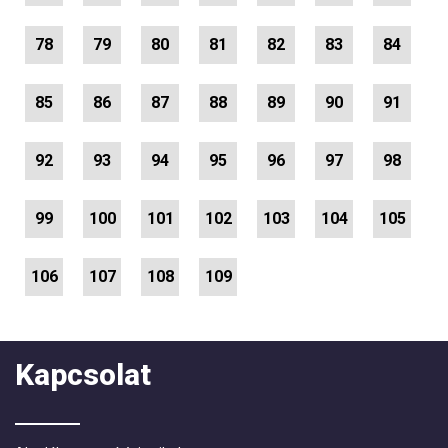
78
79
80
81
82
83
84
85
86
87
88
89
90
91
92
93
94
95
96
97
98
99
100
101
102
103
104
105
106
107
108
109
Kapcsolat