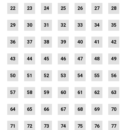
22
23
24
25
26
27
28
29
30
31
32
33
34
35
36
37
38
39
40
41
42
43
44
45
46
47
48
49
50
51
52
53
54
55
56
57
58
59
60
61
62
63
64
65
66
67
68
69
70
71
72
73
74
75
76
77