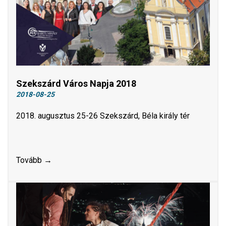
Szekszárd Város Napja 2018
2018-08-25
2018. augusztus 25-26 Szekszárd, Béla király tér
Tovább →