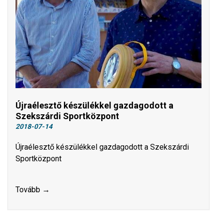
Újraélesztő készülékkel gazdagodott a
Szekszárdi Sportközpont
2018-07-14
Újraélesztő készülékkel gazdagodott a Szekszárdi
Sportközpont
Tovább →