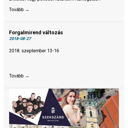
Tovább →
Forgalmirend változás
2018-08-27
2018. szeptember 13-16
Tovább →