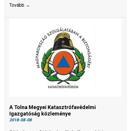
Tovább →
A Tolna Megyei Katasztrófavédelmi
Igazgatóság közleménye
2018-08-08