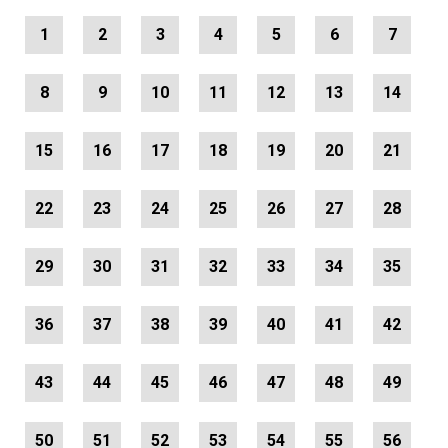
1
2
3
4
5
6
7
8
9
10
11
12
13
14
15
16
17
18
19
20
21
22
23
24
25
26
27
28
29
30
31
32
33
34
35
36
37
38
39
40
41
42
43
44
45
46
47
48
49
50
51
52
53
54
55
56