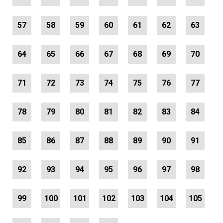
57
58
59
60
61
62
63
64
65
66
67
68
69
70
71
72
73
74
75
76
77
78
79
80
81
82
83
84
85
86
87
88
89
90
91
92
93
94
95
96
97
98
99
100
101
102
103
104
105