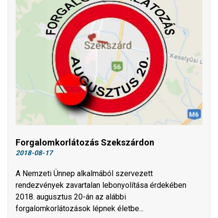
Forgalomkorlátozás Szekszárdon
2018-08-17
A Nemzeti Ünnep alkalmából szervezett
rendezvények zavartalan lebonyolítása érdekében
2018. augusztus 20-án az alábbi
forgalomkorlátozások lépnek életbe...