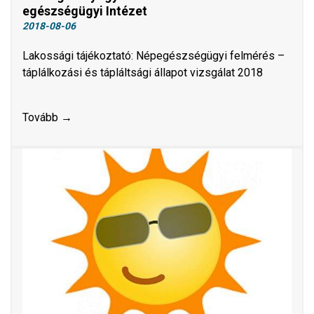
egészségügyi Intézet
2018-08-06
Lakossági tájékoztató: Népegészségügyi felmérés –
táplálkozási és tápláltsági állapot vizsgálat 2018
Tovább →