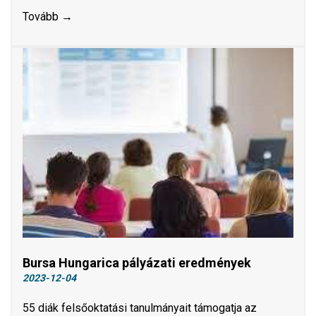
Tovább →
Bursa Hungarica pályázati eredmények
2023-12-04
55 diák felsőoktatási tanulmányait támogatja az