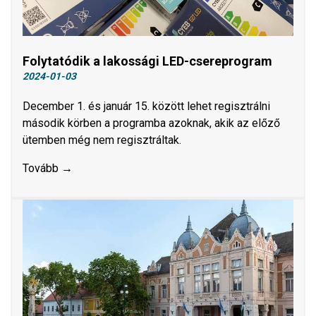
Folytatódik a lakossági LED-csereprogram
2024-01-03
December 1. és január 15. között lehet regisztrálni
második körben a programba azoknak, akik az előző
ütemben még nem regisztráltak.
Tovább →