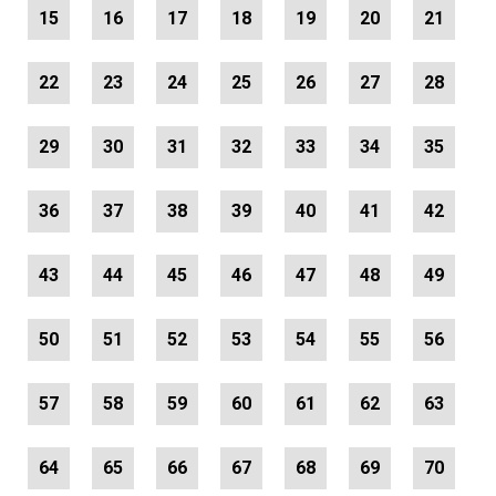
15
16
17
18
19
20
21
22
23
24
25
26
27
28
29
30
31
32
33
34
35
36
37
38
39
40
41
42
43
44
45
46
47
48
49
50
51
52
53
54
55
56
57
58
59
60
61
62
63
64
65
66
67
68
69
70