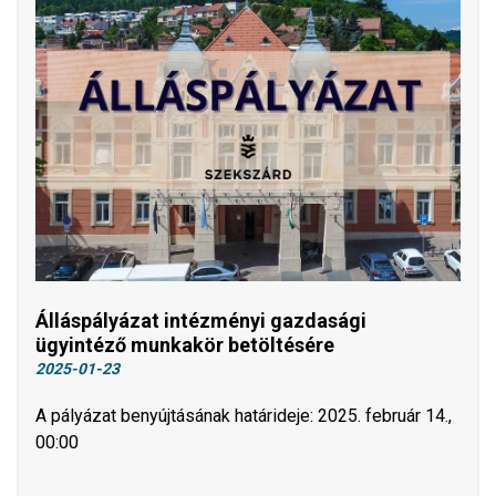
Álláspályázat intézményi gazdasági
ügyintéző munkakör betöltésére
2025-01-23
A pályázat benyújtásának határideje: 2025. február 14.,
00:00