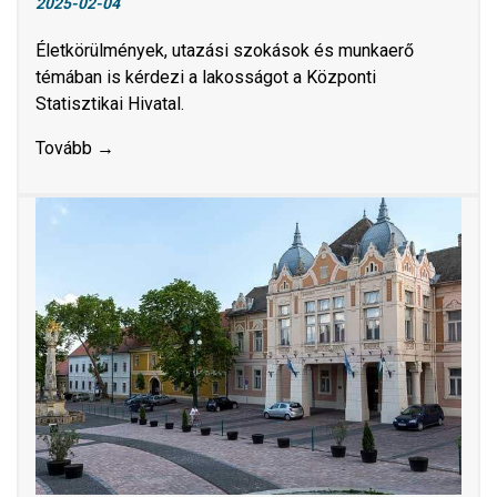
2025-02-04
Életkörülmények, utazási szokások és munkaerő
témában is kérdezi a lakosságot a Központi
Statisztikai Hivatal.
Tovább →