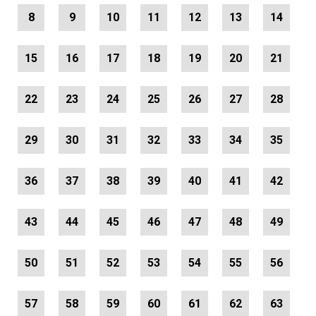
8
9
10
11
12
13
14
15
16
17
18
19
20
21
22
23
24
25
26
27
28
29
30
31
32
33
34
35
36
37
38
39
40
41
42
43
44
45
46
47
48
49
50
51
52
53
54
55
56
57
58
59
60
61
62
63