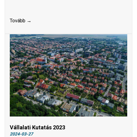
Tovább →
Vállalati Kutatás 2023
2024-03-27