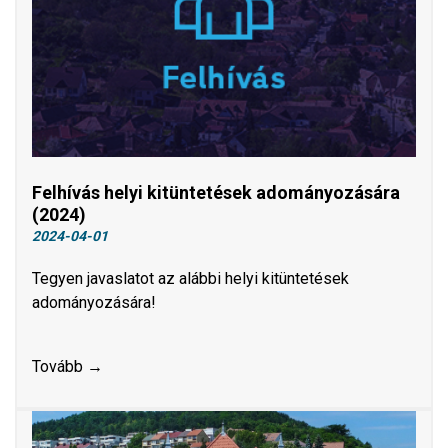
Felhívás helyi kitüntetések adományozására
(2024)
2024-04-01
Tegyen javaslatot az alábbi helyi kitüntetések
adományozására!
Tovább →