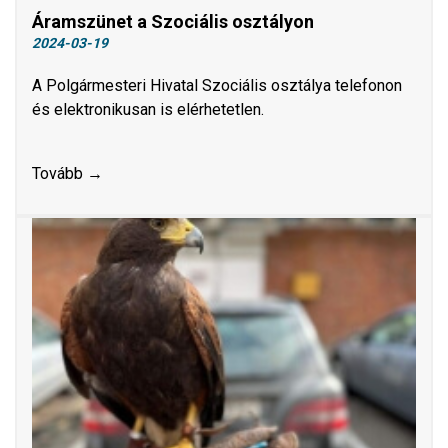
Áramszünet a Szociális osztályon
2024-03-19
A Polgármesteri Hivatal Szociális osztálya telefonon
és elektronikusan is elérhetetlen.
Tovább →