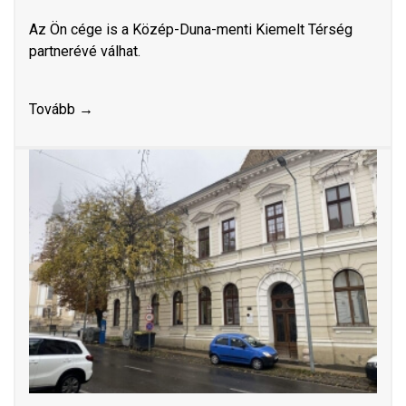
Az Ön cége is a Közép-Duna-menti Kiemelt Térség
partnerévé válhat.
Tovább →