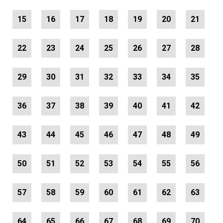
15
16
17
18
19
20
21
22
23
24
25
26
27
28
29
30
31
32
33
34
35
36
37
38
39
40
41
42
43
44
45
46
47
48
49
50
51
52
53
54
55
56
57
58
59
60
61
62
63
64
65
66
67
68
69
70