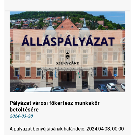
Pályázat városi főkertész munkakör
betöltésére
2024-03-28
A pályázat benyújtásának határideje: 2024.04.08. 00:00