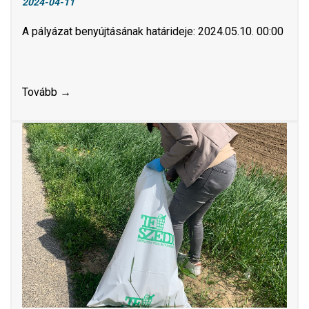
2024-04-11
A pályázat benyújtásának határideje: 2024.05.10. 00:00
Tovább →