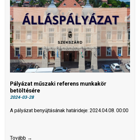
Pályázat műszaki referens munkakör
betöltésére
2024-03-28
A pályázat benyújtásának határideje: 2024.04.08. 00:00
Tovább →