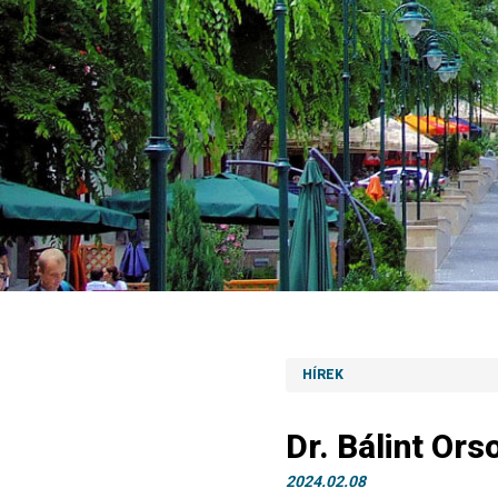
HÍREK
Dr. Bálint Or
2024.02.08