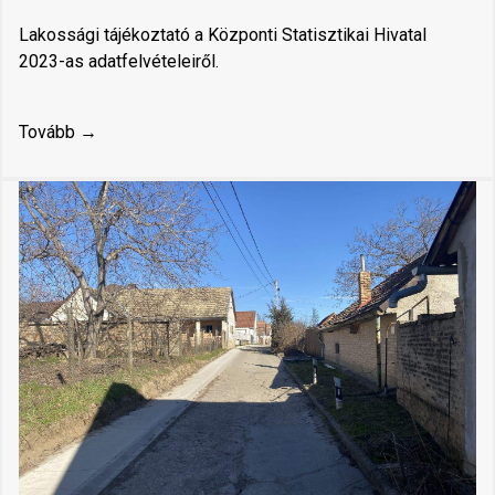
Lakossági tájékoztató a Központi Statisztikai Hivatal
2023-as adatfelvételeiről.
Tovább →