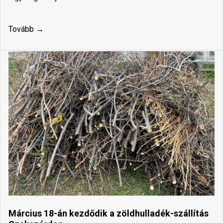
Tovább →
Március 18-án kezdődik a zöldhulladék-szállítás