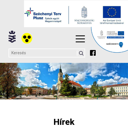
Hírek