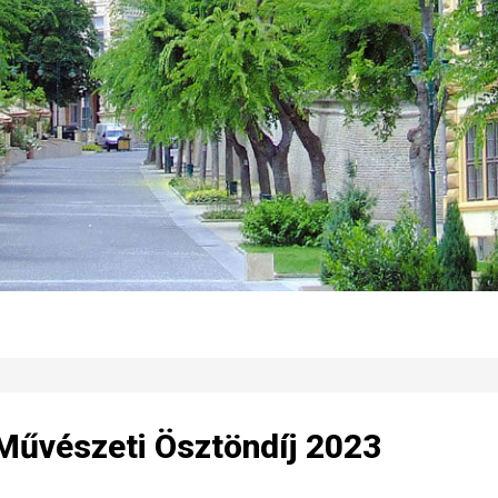
Művészeti Ösztöndíj 2023