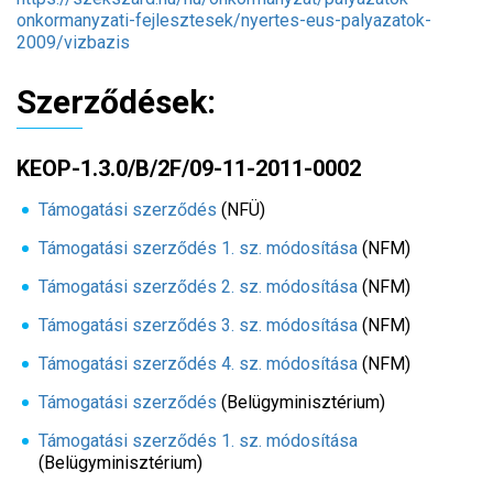
onkormanyzati-fejlesztesek/nyertes-eus-palyazatok-
2009/vizbazis
Szerződések:
KEOP-1.3.0/B/2F/09-11-2011-0002
Támogatási szerződés
(NFÜ)
Támogatási szerződés 1. sz. módosítása
(NFM)
Támogatási szerződés 2. sz. módosítása
(NFM)
Támogatási szerződés 3. sz. módosítása
(NFM)
Támogatási szerződés 4. sz. módosítása
(NFM)
Támogatási szerződés
(Belügyminisztérium)
Támogatási szerződés 1. sz. módosítása
(Belügyminisztérium)