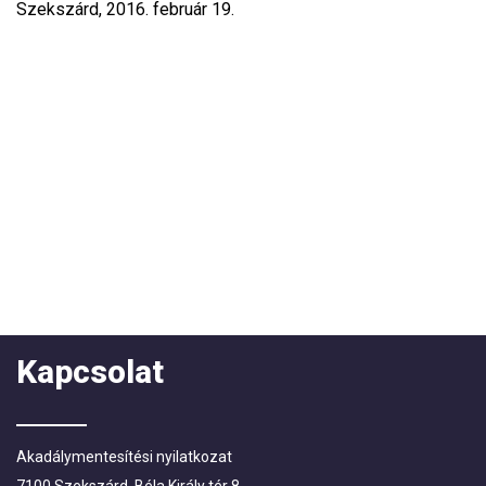
Szekszárd, 2016. február 19.
Kapcsolat
Akadálymentesítési nyilatkozat