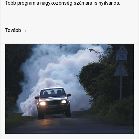
Több program a nagyközönség számára is nyilvános.
Tovább →