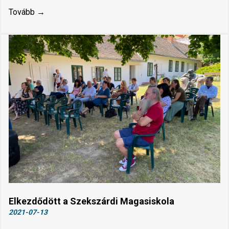
Tovább →
Elkezdődött a Szekszárdi Magasiskola
2021-07-13