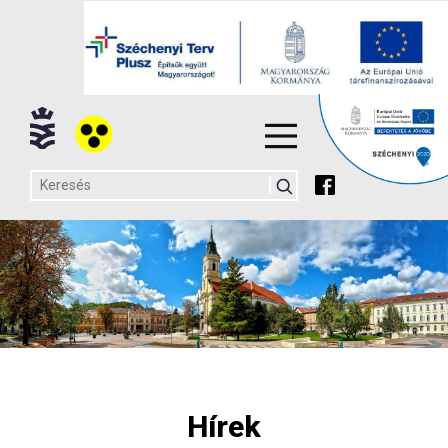
Hírek