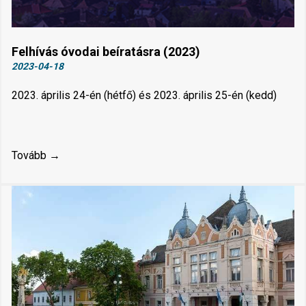
Felhívás óvodai beíratásra (2023)
2023-04-18
2023. április 24-én (hétfő) és 2023. április 25-én (kedd)
Tovább →