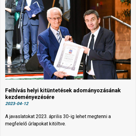
Felhívás helyi kitüntetések adományozásának
kezdeményezésére
2023-04-12
A javaslatokat 2023. április 30-ig lehet megtenni a
megfelelő űrlapokat kitöltve.