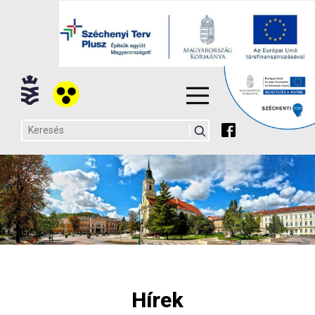
Hírek