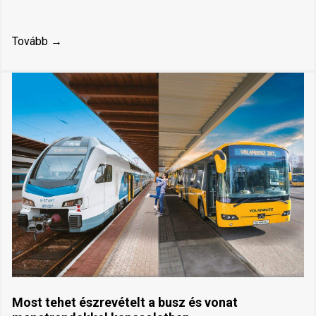
Tovább →
Most tehet észrevételt a busz és vonat