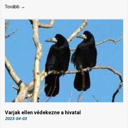
Tovább →
Varjak ellen védekezne a hivatal
2023-04-03