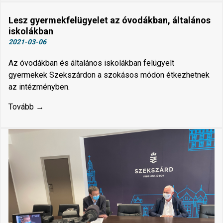
Lesz gyermekfelügyelet az óvodákban, általános
iskolákban
2021-03-06
Az óvodákban és általános iskolákban felügyelt
gyermekek Szekszárdon a szokásos módon étkezhetnek
az intézményben.
Tovább →