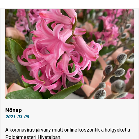
Nőnap
2021-03-08
A koronavírus járvány miatt online köszöntik a hölgyeket a
Polgármesteri Hivatalban.