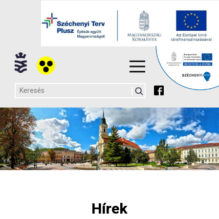
Hírek