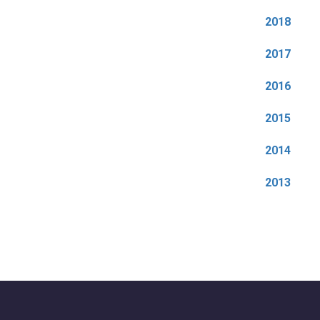
2018
2017
2016
2015
2014
2013