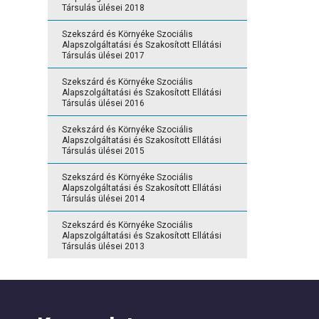
Társulás ülései 2018
Szekszárd és Környéke Szociális
Alapszolgáltatási és Szakosított Ellátási
Társulás ülései 2017
Szekszárd és Környéke Szociális
Alapszolgáltatási és Szakosított Ellátási
Társulás ülései 2016
Szekszárd és Környéke Szociális
Alapszolgáltatási és Szakosított Ellátási
Társulás ülései 2015
Szekszárd és Környéke Szociális
Alapszolgáltatási és Szakosított Ellátási
Társulás ülései 2014
Szekszárd és Környéke Szociális
Alapszolgáltatási és Szakosított Ellátási
Társulás ülései 2013