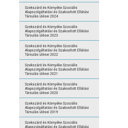
Szekszárd és Környéke Szociális
Alapszolgáltatási és Szakosított Ellátási
Társulás ülései 2024
Szekszárd és Környéke Szociális
Alapszolgáltatási és Szakosított Ellátási
Társulás ülései 2023
Szekszárd és Környéke Szociális
Alapszolgáltatási és Szakosított Ellátási
Társulás ülései 2022
Szekszárd és Környéke Szociális
Alapszolgáltatási és Szakosított Ellátási
Társulás ülései 2021
Szekszárd és Környéke Szociális
Alapszolgáltatási és Szakosított Ellátási
Társulás ülései 2020
Szekszárd és Környéke Szociális
Alapszolgáltatási és Szakosított Ellátási
Társulás ülései 2019
Szekszárd és Környéke Szociális
Alapszolgáltatási és Szakosított Ellátási