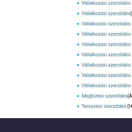
Vállalkozási szerződés 
Vállalkozási szerződés
Vállalkozási szerződés 
Vállalkozási szerződé
Vállalkozási szerződés
Vállalkozási szerződés 
Vállalkozási szerződés 
Vállalkozási szerződés 
Vállalkozási szerződés
Megbízási szerződés
(A
Tervezési szerződés
(H