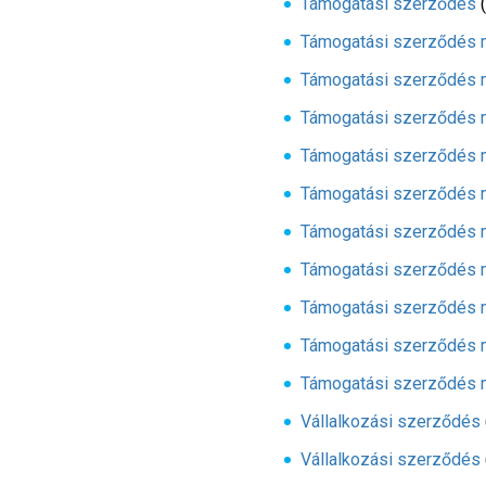
Támogatási szerződés
Támogatási szerződés 
Támogatási szerződés 
Támogatási szerződés 
Támogatási szerződés 
Támogatási szerződés 
Támogatási szerződés 
Támogatási szerződés 
Támogatási szerződés 
Támogatási szerződés 
Támogatási szerződés 
Vállalkozási szerződés
Vállalkozási szerződés