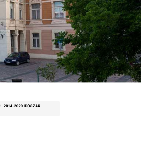
2014-2020 IDŐSZAK