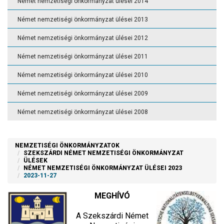
Német nemzetiségi önkormányzat ülései 2014
Német nemzetiségi önkormányzat ülései 2013
Német nemzetiségi önkormányzat ülései 2012
Német nemzetiségi önkormányzat ülései 2011
Német nemzetiségi önkormányzat ülései 2010
Német nemzetiségi önkormányzat ülései 2009
Német nemzetiségi önkormányzat ülései 2008
NEMZETISÉGI ÖNKORMÁNYZATOK
SZEKSZÁRDI NÉMET NEMZETISÉGI ÖNKORMÁNYZAT
ÜLÉSEK
NÉMET NEMZETISÉGI ÖNKORMÁNYZAT ÜLÉSEI 2023
2023-11-27
MEGHÍVÓ
A Szekszárdi Német