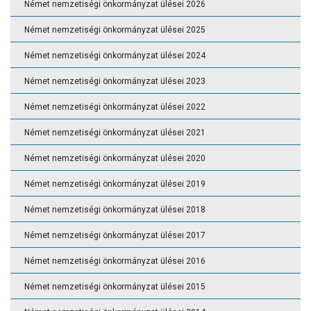
Német nemzetiségi önkormányzat ülései 2026
Német nemzetiségi önkormányzat ülései 2025
Német nemzetiségi önkormányzat ülései 2024
Német nemzetiségi önkormányzat ülései 2023
Német nemzetiségi önkormányzat ülései 2022
Német nemzetiségi önkormányzat ülései 2021
Német nemzetiségi önkormányzat ülései 2020
Német nemzetiségi önkormányzat ülései 2019
Német nemzetiségi önkormányzat ülései 2018
Német nemzetiségi önkormányzat ülései 2017
Német nemzetiségi önkormányzat ülései 2016
Német nemzetiségi önkormányzat ülései 2015