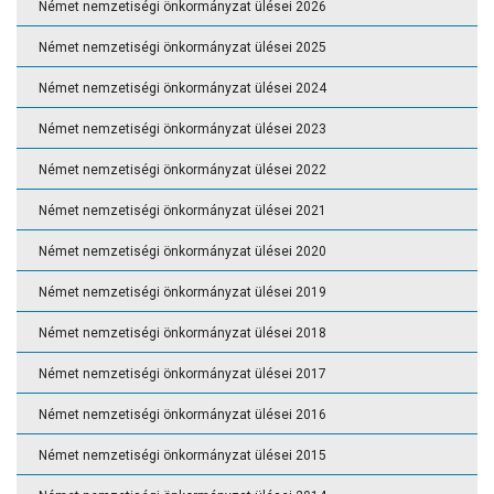
Német nemzetiségi önkormányzat ülései 2026
Német nemzetiségi önkormányzat ülései 2025
Német nemzetiségi önkormányzat ülései 2024
Német nemzetiségi önkormányzat ülései 2023
Német nemzetiségi önkormányzat ülései 2022
Német nemzetiségi önkormányzat ülései 2021
Német nemzetiségi önkormányzat ülései 2020
Német nemzetiségi önkormányzat ülései 2019
Német nemzetiségi önkormányzat ülései 2018
Német nemzetiségi önkormányzat ülései 2017
Német nemzetiségi önkormányzat ülései 2016
Német nemzetiségi önkormányzat ülései 2015