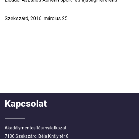
Szekszárd, 2016. március 25.
Kapcsolat
Akadálymentesítési nyilatkozat
7100 Szekszárd, Béla Király tér 8.