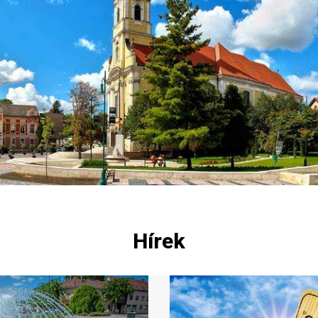
Hírek