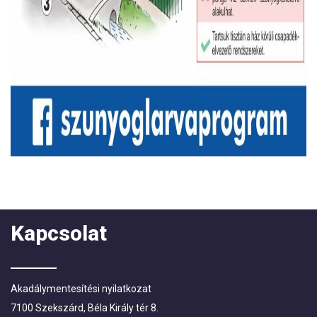
Kapcsolat
Akadálymentesítési nyilatkozat
7100 Szekszárd, Béla Király tér 8.