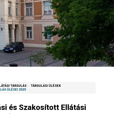
LÁTÁSI TÁRSULÁS
TÁRSULÁSI ÜLÉSEK
LÁS ÜLÉSEI 2025
i és Szakosított Ellátási