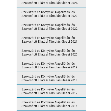
Szakosított Ellátási Társulás ülései 2024
Szekszárd és Környéke Alapellátási és
Szakosított Ellátási Társulás ülései 2023
Szekszárd és Környéke Alapellátási és
Szakosított Ellátási Társulás ülései 2022
Szekszárd és Környéke Alapellátási és
Szakosított Ellátási Társulás ülései 2021
Szekszárd és Környéke Alapellátási és
Szakosított Ellátási Társulás ülései 2020
Szekszárd és Környéke Alapellátási és
Szakosított Ellátási Társulás ülései 2019
Szekszárd és Környéke Alapellátási és
Szakosított Ellátási Társulás ülései 2018
Szekszárd és Környéke Alapellátási és
Szakosított Ellátási Társulás ülései 2017
Szekszárd és Környéke Alapellátási és
Szakosított Ellátási Társulás ülései 2016