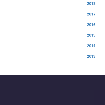
2018
2017
2016
2015
2014
2013