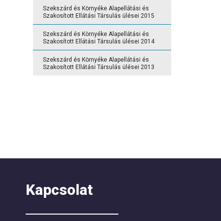
Szekszárd és Környéke Alapellátási és
Szakosított Ellátási Társulás ülései 2015
Szekszárd és Környéke Alapellátási és
Szakosított Ellátási Társulás ülései 2014
Szekszárd és Környéke Alapellátási és
Szakosított Ellátási Társulás ülései 2013
Kapcsolat