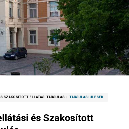
S SZAKOSÍTOTT ELLÁTÁSI TÁRSULÁS
TÁRSULÁSI ÜLÉSEK
látási és Szakosított