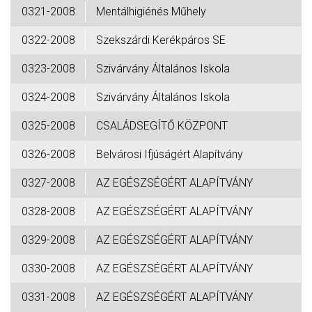
0321-2008
Mentálhigiénés Műhely
0322-2008
Szekszárdi Kerékpáros SE
0323-2008
Szivárvány Általános Iskola
0324-2008
Szivárvány Általános Iskola
0325-2008
CSALÁDSEGÍTŐ KÖZPONT
0326-2008
Belvárosi Ifjúságért Alapítvány
0327-2008
AZ EGÉSZSÉGÉRT ALAPÍTVÁNY
0328-2008
AZ EGÉSZSÉGÉRT ALAPÍTVÁNY
0329-2008
AZ EGÉSZSÉGÉRT ALAPÍTVÁNY
0330-2008
AZ EGÉSZSÉGÉRT ALAPÍTVÁNY
0331-2008
AZ EGÉSZSÉGÉRT ALAPÍTVÁNY