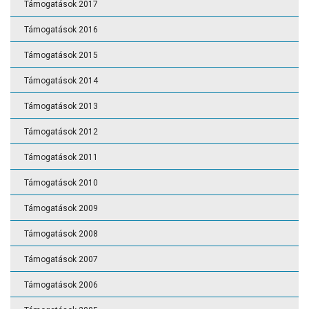
Támogatások 2017
Támogatások 2016
Támogatások 2015
Támogatások 2014
Támogatások 2013
Támogatások 2012
Támogatások 2011
Támogatások 2010
Támogatások 2009
Támogatások 2008
Támogatások 2007
Támogatások 2006