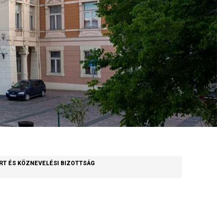
ORT ÉS KÖZNEVELÉSI BIZOTTSÁG