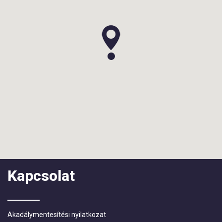
Kapcsolat
Akadálymentesítési nyilatkozat