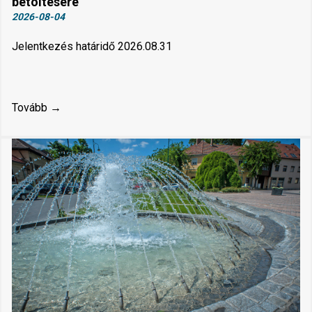
betöltésére
2026-08-04
Jelentkezés határidő 2026.08.31
Tovább →