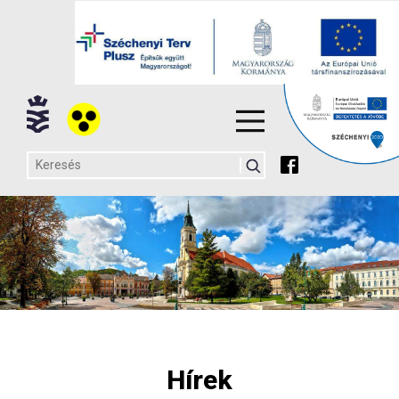
Hírek