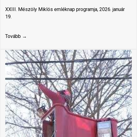
XXIII. Mészöly Miklós emléknap programja, 2026. január
19.
Tovább →