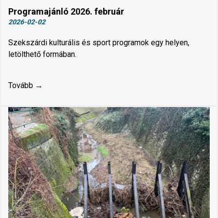
Programajánló 2026. február
2026-02-02
Szekszárdi kulturális és sport programok egy helyen,
letölthető formában.
Tovább →