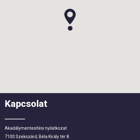
Kapcsolat
Akadálymentesítési nyilatkozat
7100 Szekszárd, Béla Király tér 8.