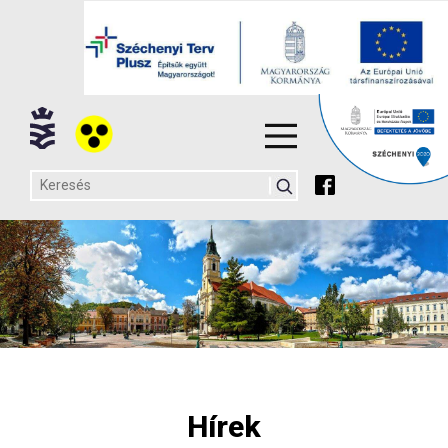
Hírek