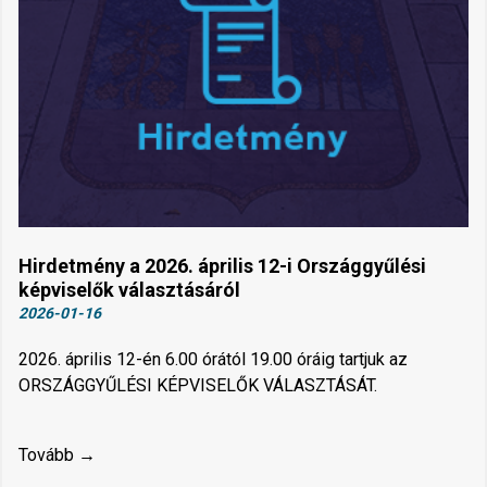
Hirdetmény a 2026. április 12-i Országgyűlési
képviselők választásáról
2026-01-16
2026. április 12-én 6.00 órától 19.00 óráig tartjuk az
ORSZÁGGYŰLÉSI KÉPVISELŐK VÁLASZTÁSÁT.
Tovább →