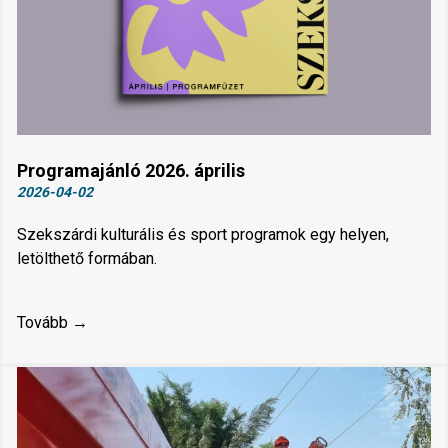
Programajánló 2026. április
2026-04-02
Szekszárdi kulturális és sport programok egy helyen,
letölthető formában.
Tovább →