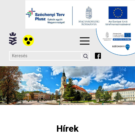
Hírek