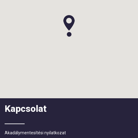
Kapcsolat
Akadálymentesítési nyilatkozat