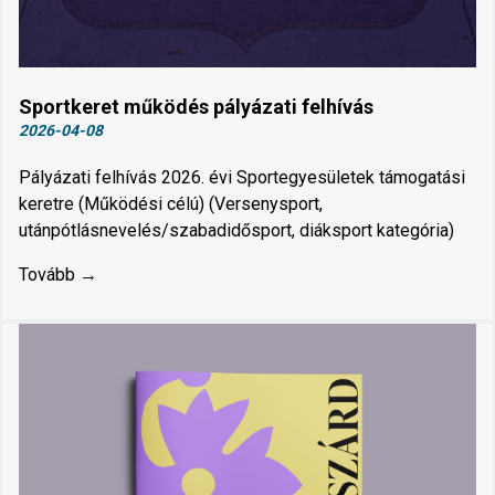
Sportkeret működés pályázati felhívás
2026-04-08
Pályázati felhívás 2026. évi Sportegyesületek támogatási
keretre (Működési célú) (Versenysport,
utánpótlásnevelés/szabadidősport, diáksport kategória)
Tovább →