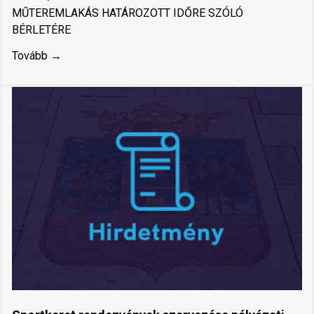
MŰTEREMLAKÁS HATÁROZOTT IDŐRE SZÓLÓ
BÉRLETÉRE
Tovább →