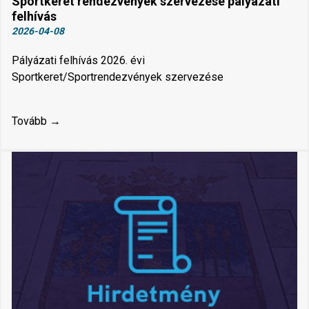
Sportkeret rendezvények szervezése pályázati
felhívás
2026-04-08
Pályázati felhívás 2026. évi
Sportkeret/Sportrendezvények szervezése
Tovább →