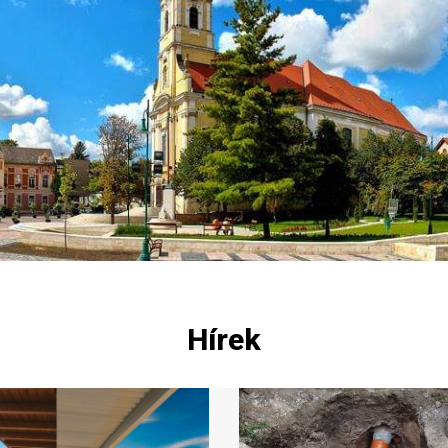
Hírek