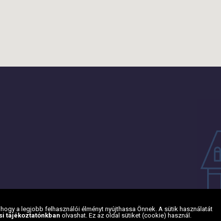
ogy a legjobb felhasználói élményt nyújthassa Önnek. A sütik használatát
si tájékoztatónkban
olvashat. Ez az oldal sütiket (cookie) használ.