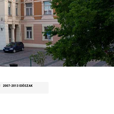
2007-2013 IDŐSZAK