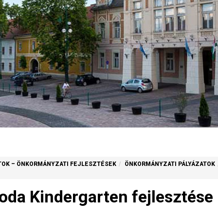
TOK – ÖNKORMÁNYZATI FEJLESZTÉSEK
ÖNKORMÁNYZATI PÁLYÁZATOK
oda Kindergarten fejlesztése