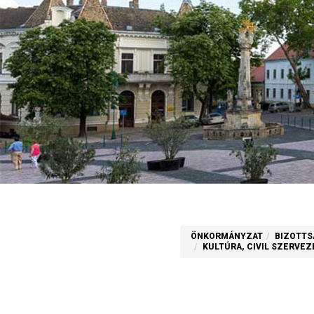
ÖNKORMÁNYZAT
BIZOTTS
KULTÚRA, CIVIL SZERVE