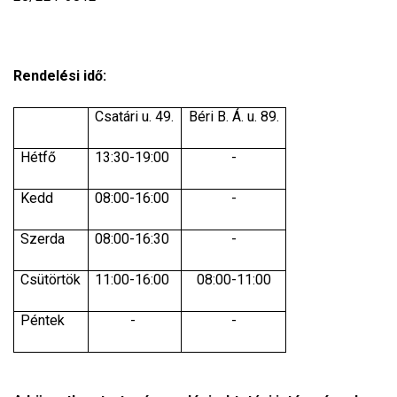
Rendelési idő:
Csatári u. 49.
Béri B. Á. u. 89.
Hétfő
13:30-19:00
-
Kedd
08:00-16:00
-
Szerda
08:00-16:30
-
Csütörtök
11:00-16:00
08:00-11:00
Péntek
-
-