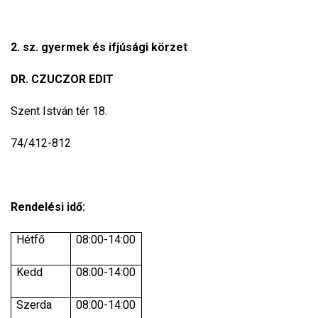
2. sz. gyermek és ifjúsági körzet
DR. CZUCZOR EDIT
Szent István tér 18.
74/412-812
Rendelési idő:
Hétfő
08:00-14:00
Kedd
08:00-14:00
Szerda
08:00-14:00