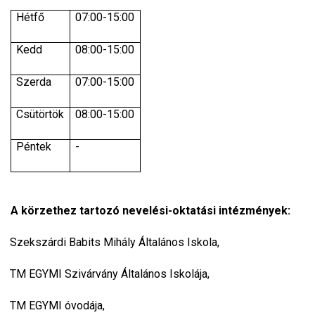
Hétfő
07:00-15:00
Kedd
08:00-15:00
Szerda
07:00-15:00
Csütörtök
08:00-15:00
Péntek
-
A körzethez tartozó nevelési-oktatási intézmények:
Szekszárdi Babits Mihály Általános Iskola,
TM EGYMI Szivárvány Általános Iskolája,
TM EGYMI óvodája,