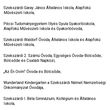
Szekszárdi Garay János Általános Iskola, Alapfokú
Művészeti Iskola,
Pécsi Tudományegyetem Illyés Gyula Gyakorlóiskola,
Alapfokú Művészeti Iskola és Gyakorlóóvoda,
Szekszárdi Waldorf Óvoda, Általános Iskola és Alapfokú
Művészeti Iskola,
Szekszárdi 2. Számú Óvoda, Egységes Óvoda-Bölcsőde,
Bölcsőde és Családi Napközi,
„Az Én Ovim” Óvoda és Bölcsőde,
Wunderland Kindergarten a Szekszárdi Német Nemzetiségi
Önkormányzat Óvodája,
Szekszárdi I. Béla Gimnázium, Kollégium és Általános
Iskola,