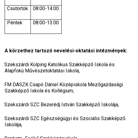
Csütörtök
08:00-14:00
Péntek
08:00-13:00
A körzethez tartozó nevelési-oktatási intézmények:
Szekszárdi Kolping Katolikus Szakképző Iskola és
Alapfokú Művészetoktatási Iskola,
FM DASZK Csapó Dániel Középiskola Mezőgazdasági
Szakképző Iskola és Kollégium,
Szekszárdi SZC Bezerédj István Szakképző Iskolája,
Szekszárdi SZC Egészségügyi és Szociális Szakképző
Iskolája,