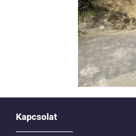
Kapcsolat