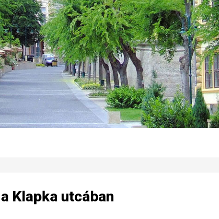
 a Klapka utcában