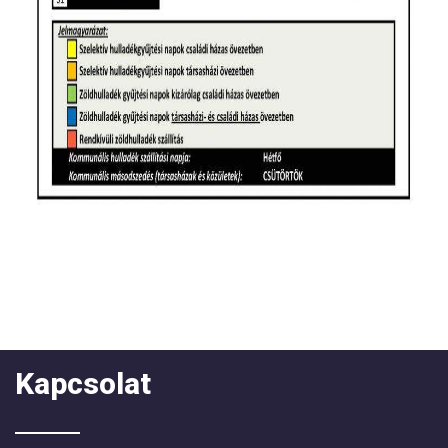
Kapcsolat