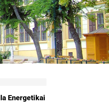
la Energetikai