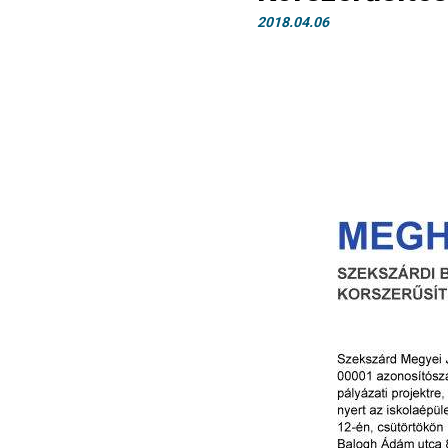
2018.04.06